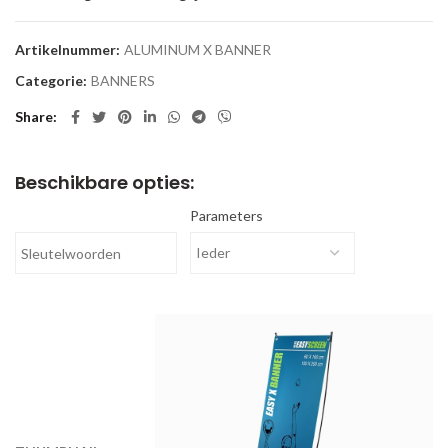
Artikelnummer:
ALUMINUM X BANNER
Categorie:
BANNERS
Share
Beschikbare opties:
Parameters