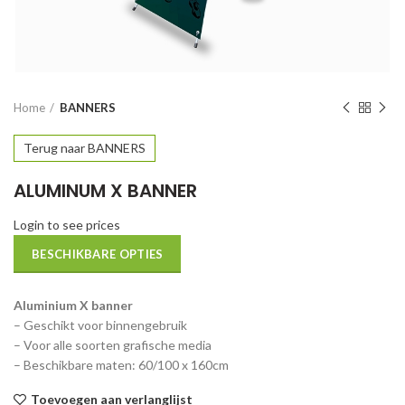
Home
BANNERS
Terug naar BANNERS
ALUMINUM X BANNER
Login to see prices
BESCHIKBARE OPTIES
Aluminium X banner
– Geschikt voor binnengebruik
– Voor alle soorten grafische media
– Beschikbare maten: 60/100 x 160cm
Toevoegen aan verlanglijst