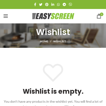
0
Wishlist
HOME
WISHLIST
Wishlist is empty.
You don't have any products in the wishlist yet.
You will find a lot of