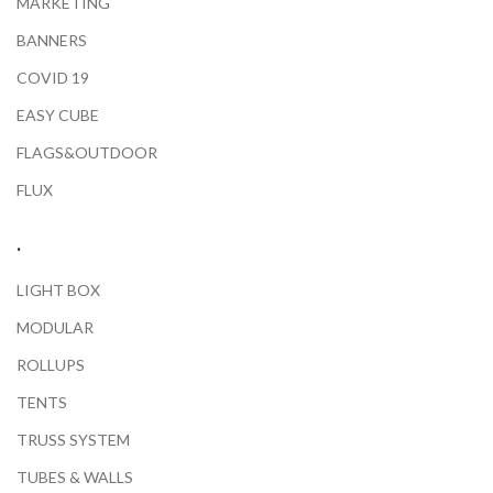
MARKETING
BANNERS
COVID 19
EASY CUBE
FLAGS&OUTDOOR
FLUX
.
LIGHT BOX
MODULAR
ROLLUPS
TENTS
TRUSS SYSTEM
TUBES & WALLS