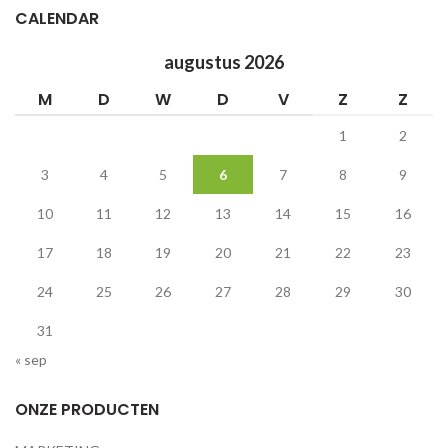
CALENDAR
augustus 2026
M
D
W
D
V
Z
Z
1
2
3
4
5
6
7
8
9
10
11
12
13
14
15
16
17
18
19
20
21
22
23
24
25
26
27
28
29
30
31
« sep
ONZE PRODUCTEN