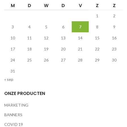
M
D
W
D
V
Z
Z
1
2
3
4
5
6
7
8
9
10
11
12
13
14
15
16
17
18
19
20
21
22
23
24
25
26
27
28
29
30
31
« sep
ONZE PRODUCTEN
MARKETING
BANNERS
COVID 19