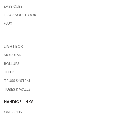
EASY CUBE
FLAGS&OUTDOOR
FLUX
.
LIGHT BOX
MODULAR
ROLLUPS
TENTS
TRUSS SYSTEM
TUBES & WALLS
HANDIGE LINKS
OVER ONS