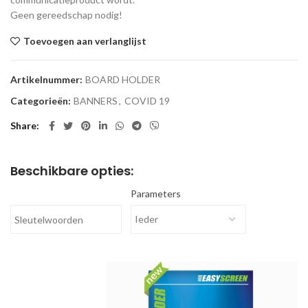
Geen gereedschap nodig!
Toevoegen aan verlanglijst
Artikelnummer:
BOARD HOLDER
Categorieën:
BANNERS
,
COVID 19
Share
Beschikbare opties:
Parameters