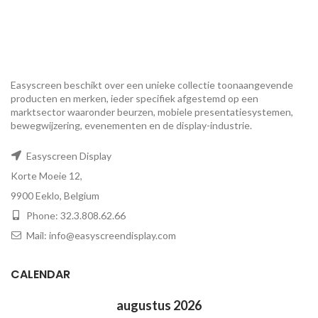
Easyscreen beschikt over een unieke collectie toonaangevende
producten en merken, ieder specifiek afgestemd op een ​​
marktsector waaronder beurzen, mobiele presentatiesystemen,
bewegwijzering, evenementen en de display-industrie.
Easyscreen Display
Korte Moeie 12,
9900 Eeklo, Belgium
Phone: 32.3.808.62.66
Mail: info@easyscreendisplay.com
CALENDAR
augustus 2026