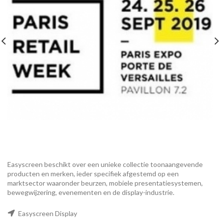
Easyscreen beschikt over een unieke collectie toonaangevende
producten en merken, ieder specifiek afgestemd op een ​​
marktsector waaronder beurzen, mobiele presentatiesystemen,
bewegwijzering, evenementen en de display-industrie.
Easyscreen Display