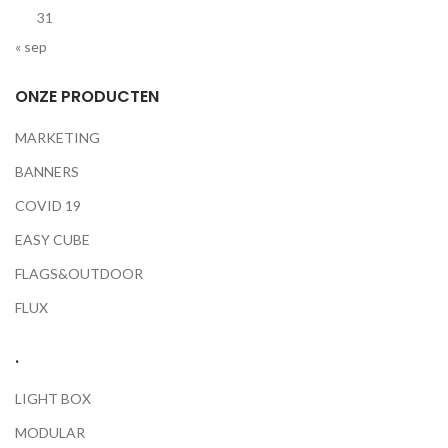
31
« sep
ONZE PRODUCTEN
MARKETING
BANNERS
COVID 19
EASY CUBE
FLAGS&OUTDOOR
FLUX
.
LIGHT BOX
MODULAR