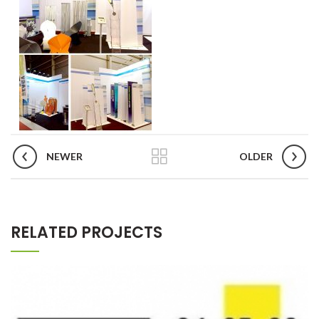
NEWER
OLDER
RELATED PROJECTS