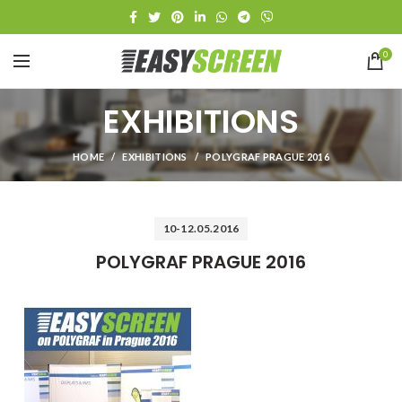
0
EXHIBITIONS
HOME
EXHIBITIONS
POLYGRAF PRAGUE 2016
10-12.05.2016
POLYGRAF PRAGUE 2016