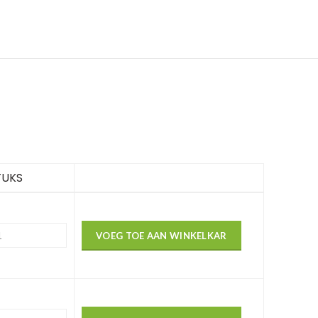
TUKS
VOEG TOE AAN WINKELKAR