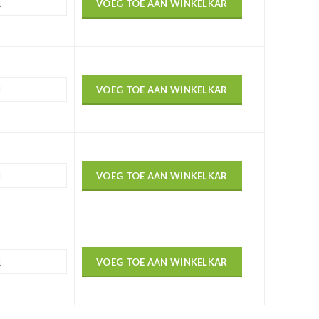
VOEG TOE AAN WINKELKAR
VOEG TOE AAN WINKELKAR
VOEG TOE AAN WINKELKAR
VOEG TOE AAN WINKELKAR