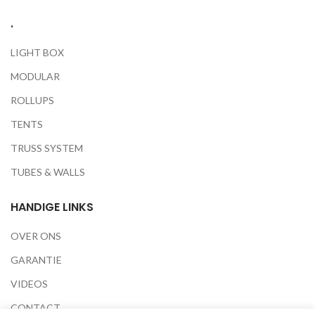
.
LIGHT BOX
MODULAR
ROLLUPS
TENTS
TRUSS SYSTEM
TUBES & WALLS
HANDIGE LINKS
OVER ONS
GARANTIE
VIDEOS
CONTACT