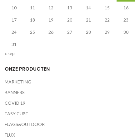
10
11
12
13
14
15
16
17
18
19
20
21
22
23
24
25
26
27
28
29
30
31
« sep
ONZE PRODUCTEN
MARKETING
BANNERS
COVID 19
EASY CUBE
FLAGS&OUTDOOR
FLUX