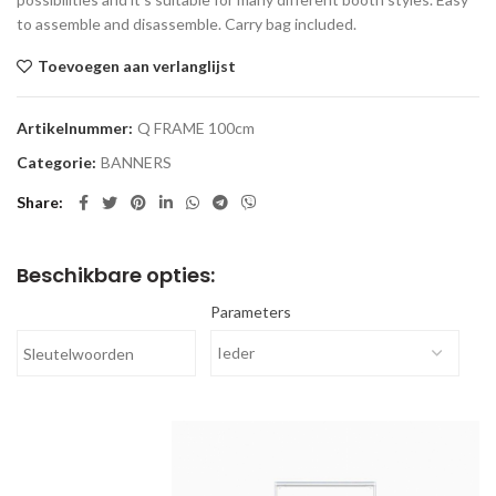
to assemble and disassemble. Carry bag included.
Toevoegen aan verlanglijst
Artikelnummer:
Q FRAME 100cm
Categorie:
BANNERS
Share
Beschikbare opties:
Parameters